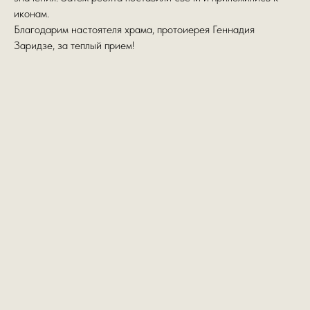
иконам.
Благодарим настоятеля храма, протоиерея Геннадия
Заридзе, за теплый прием!