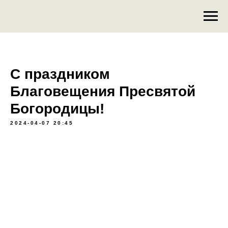
С праздником
Благовещения Пресвятой
Богородицы!
2024-04-07 20:45