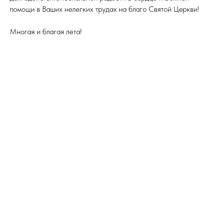
помощи в Ваших нелегких трудах на благо Святой Церкви!
Многая и благая лета!