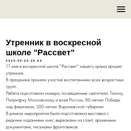
Утренник в воскресной
школе "Рассвет"
2025-05-20 20:44
17 мая в воскресной школе "Рассвет" нашего храма прошел
утренник.
В празднике приняли участие воспитанники всех возрастных
групп.
Ребята подготовили номера, посвященные святителю Тихону,
Патриарху Московскому и всея России, 80-летию Победы
над фашизмом, 300-летию Воронежской губернии.
В рамках мероприятия была подготовлена выставка с
редкими изданиями книг, вырезками из газет, архивными
документами, письмами фронтовиков.