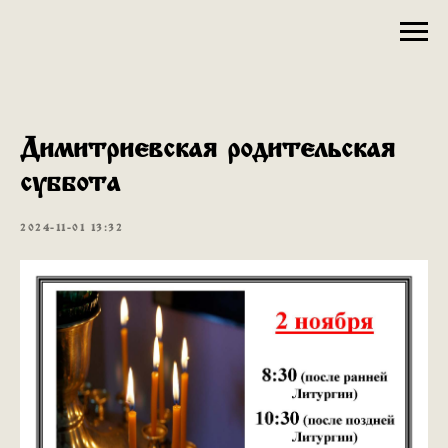
Димитриевская родительская
суббота
2024-11-01 13:32