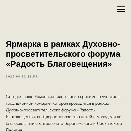
Ярмарка в рамках Духовно-
просветительского форума
«Радость Благовещения»
2025-04-12 21:58
Сегодня наше Рамонское благочиние принимало участие в
традиционной ярмарке, которая проводится в рамках
Духовно-просветительского форума «Радость
Благовещения» во Дворце творчества детей и молодежи по
благословлению митрополита Воронежского и Лискинского
Леонтия.