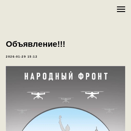
Объявление!!!
2026-01-29 15:12